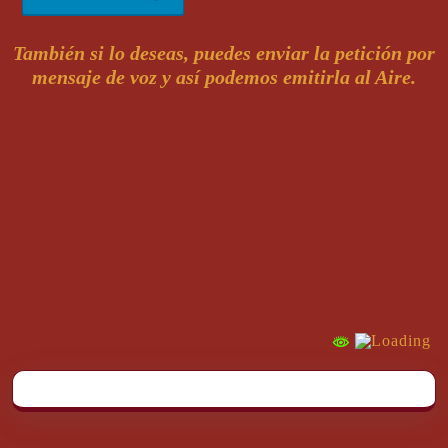
También si lo deseas, puedes enviar la petición por
mensaje de voz y así podemos emitirla al Aire.