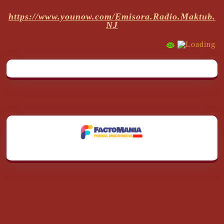
https://www.younow.com/Emisora.Radio.Maktub.
NJ