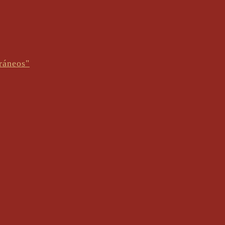
ráneos"