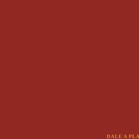
DALE A PL