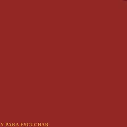
AY PARA ESCUCHAR